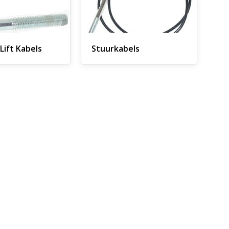
Lift Kabels
Stuurkabels