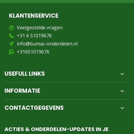
KLANTENSERVICE
Veelgestelde vragen
+31 6 51019676
info@bumac-onderdelen.nl
+31651019676
USEFULL LINKS
INFORMATIE
CONTACTGEGEVENS
ACTIES & ONDERDELEN-UPDATES IN JE