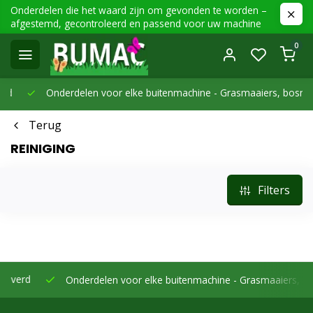
Onderdelen die het waard zijn om gevonden te worden –
afgestemd, gecontroleerd en passend voor uw machine
0
Onderdelen voor elke buitenmachine -
Grasmaaiers, bosmaaier
Terug
REINIGING
Filters
Onderdelen voor elke buitenmachine -
Grasmaaiers, bosmaaie