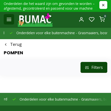
Onderdelen die het waard zijn om gevonden te worden –
afgestemd, gecontroleerd en passend voor uw machine
0
Onderdelen voor elke buitenmachine -
Grasmaaiers, bosmaaier
Terug
POMPEN
Filters
Onderdelen voor elke buitenmachine -
Grasmaaiers, bosmaaier