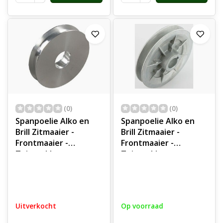
(0)
(0)
Spanpoelie Alko en
Spanpoelie Alko en
Brill Zitmaaier -
Brill Zitmaaier -
Frontmaaier -
Frontmaaier -
Tuintrekker
Tuintrekker
Uitverkocht
Op voorraad