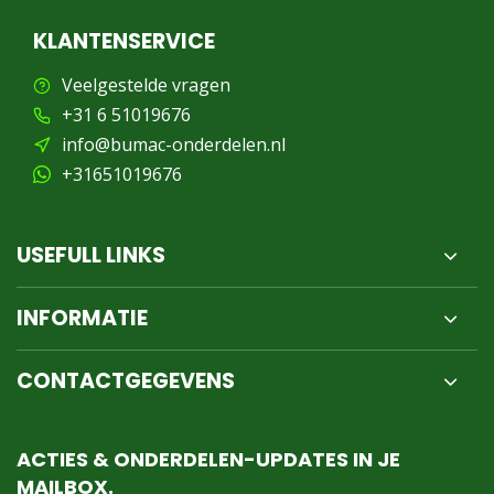
KLANTENSERVICE
Veelgestelde vragen
+31 6 51019676
info@bumac-onderdelen.nl
+31651019676
USEFULL LINKS
INFORMATIE
CONTACTGEGEVENS
ACTIES & ONDERDELEN-UPDATES IN JE
MAILBOX.