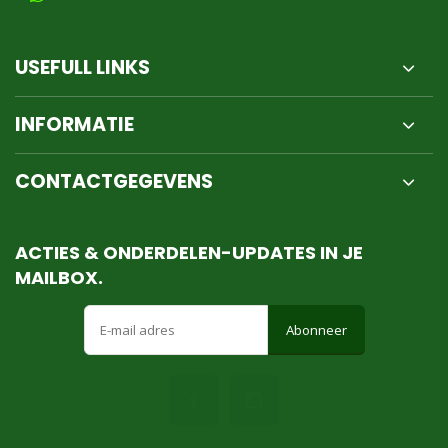
USEFULL LINKS
INFORMATIE
CONTACTGEGEVENS
ACTIES & ONDERDELEN-UPDATES IN JE
MAILBOX.
Abonneer