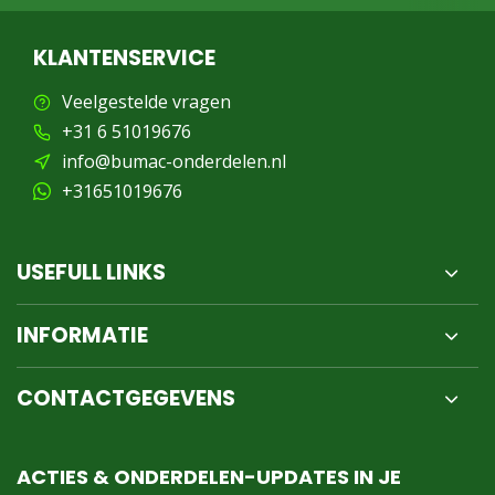
KLANTENSERVICE
Veelgestelde vragen
+31 6 51019676
info@bumac-onderdelen.nl
+31651019676
USEFULL LINKS
INFORMATIE
CONTACTGEGEVENS
ACTIES & ONDERDELEN-UPDATES IN JE