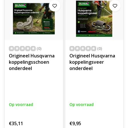
(0)
(0)
Origineel Husqvarna
Origineel Husqvarna
koppelingsschoen
koppelingsveer
onderdeel
onderdeel
Op voorraad
Op voorraad
€35,11
€9,95