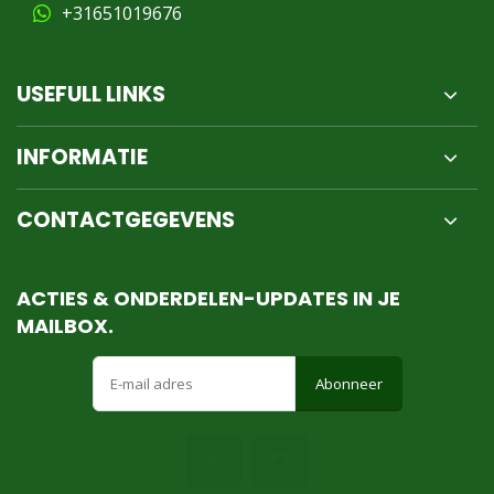
+31651019676
USEFULL LINKS
INFORMATIE
CONTACTGEGEVENS
ACTIES & ONDERDELEN-UPDATES IN JE
MAILBOX.
Abonneer