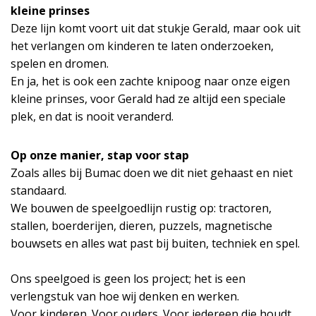
kleine prinses
Deze lijn komt voort uit dat stukje Gerald, maar ook uit
het verlangen om kinderen te laten onderzoeken,
spelen en dromen.
En ja, het is ook een zachte knipoog naar onze eigen
kleine prinses, voor Gerald had ze altijd een speciale
plek, en dat is nooit veranderd.
Op onze manier, stap voor stap
Zoals alles bij Bumac doen we dit niet gehaast en niet
standaard.
We bouwen de speelgoedlijn rustig op: tractoren,
stallen, boerderijen, dieren, puzzels, magnetische
bouwsets en alles wat past bij buiten, techniek en spel.
Ons speelgoed is geen los project; het is een
verlengstuk van hoe wij denken en werken.
Voor kinderen. Voor ouders. Voor iedereen die houdt