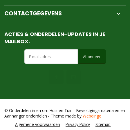
CONTACTGEGEVENS
ACTIES & ONDERDELEN-UPDATES IN JE
MAILBOX.
Abonneer
© Onderdelen in en om Huis en Tuin - Bevestigingsmaterialen en
Aanhanger onderdelen
- Theme made by
Webdinge
Algemene voorwaarden
Privacy Policy
Sitemap