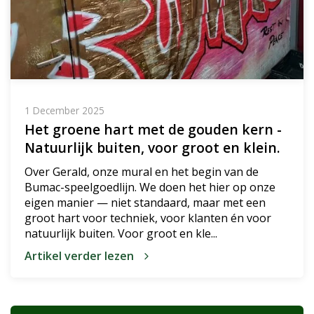
1 December 2025
Het groene hart met de gouden kern -
Natuurlijk buiten, voor groot en klein.
Over Gerald, onze mural en het begin van de
Bumac-speelgoedlijn. We doen het hier op onze
eigen manier — niet standaard, maar met een
groot hart voor techniek, voor klanten én voor
natuurlijk buiten. Voor groot en kle...
Artikel verder lezen