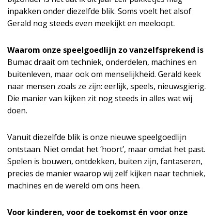
inpakken onder diezelfde blik. Soms voelt het alsof
Gerald nog steeds even meekijkt en meeloopt.
Waarom onze speelgoedlijn zo vanzelfsprekend is
Bumac draait om techniek, onderdelen, machines en
buitenleven, maar ook om menselijkheid. Gerald keek
naar mensen zoals ze zijn: eerlijk, speels, nieuwsgierig.
Die manier van kijken zit nog steeds in alles wat wij
doen.
Vanuit diezelfde blik is onze nieuwe speelgoedlijn
ontstaan. Niet omdat het ‘hoort’, maar omdat het past.
Spelen is bouwen, ontdekken, buiten zijn, fantaseren,
precies de manier waarop wij zelf kijken naar techniek,
machines en de wereld om ons heen.
Voor kinderen, voor de toekomst én voor onze