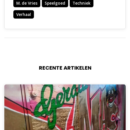
M. de Vries
Speelgoed
Techniek
Verhaal
RECENTE ARTIKELEN