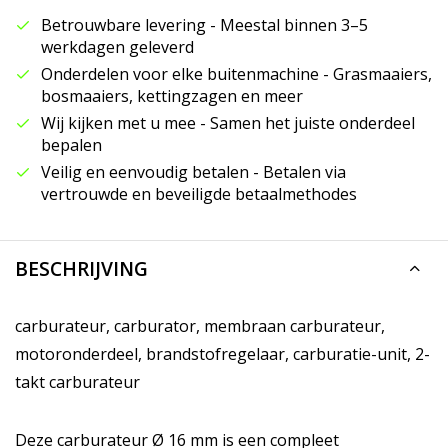
Betrouwbare levering - Meestal binnen 3–5
werkdagen geleverd
Onderdelen voor elke buitenmachine - Grasmaaiers,
bosmaaiers, kettingzagen en meer
Wij kijken met u mee - Samen het juiste onderdeel
bepalen
Veilig en eenvoudig betalen - Betalen via
vertrouwde en beveiligde betaalmethodes
BESCHRIJVING
carburateur, carburator, membraan carburateur,
motoronderdeel, brandstofregelaar, carburatie-unit, 2-
takt carburateur
Deze carburateur Ø 16 mm is een compleet