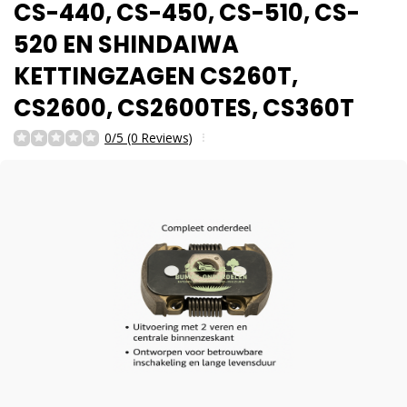
CS-440, CS-450, CS-510, CS-
520 EN SHINDAIWA
KETTINGZAGEN CS260T,
CS2600, CS2600TES, CS360T
0/5 (0 Reviews)