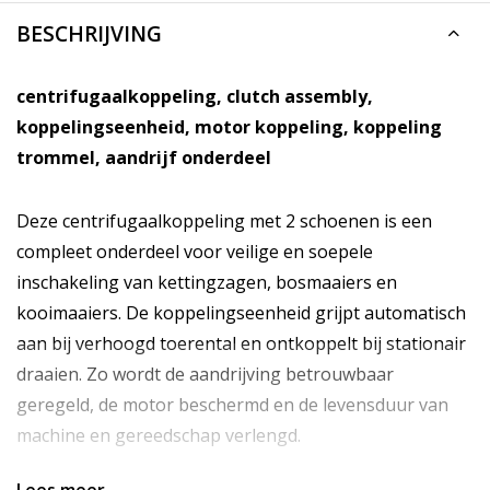
BESCHRIJVING
centrifugaalkoppeling, clutch assembly,
koppelingseenheid, motor koppeling, koppeling
trommel, aandrijf onderdeel
Deze centrifugaalkoppeling met 2 schoenen is een
compleet onderdeel voor veilige en soepele
inschakeling van kettingzagen, bosmaaiers en
kooimaaiers. De koppelingseenheid grijpt automatisch
aan bij verhoogd toerental en ontkoppelt bij stationair
draaien. Zo wordt de aandrijving betrouwbaar
geregeld, de motor beschermd en de levensduur van
machine en gereedschap verlengd.