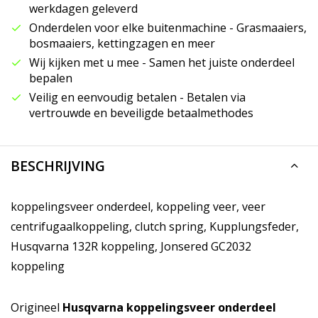
werkdagen geleverd
Onderdelen voor elke buitenmachine - Grasmaaiers,
bosmaaiers, kettingzagen en meer
Wij kijken met u mee - Samen het juiste onderdeel
bepalen
Veilig en eenvoudig betalen - Betalen via
vertrouwde en beveiligde betaalmethodes
BESCHRIJVING
koppelingsveer onderdeel, koppeling veer, veer
centrifugaalkoppeling, clutch spring, Kupplungsfeder,
Husqvarna 132R koppeling, Jonsered GC2032
koppeling
Origineel
Husqvarna koppelingsveer onderdeel