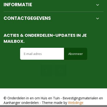
INFORMATIE
CONTACTGEGEVENS
ACTIES & ONDERDELEN-UPDATES IN JE
MAILBOX.
Abonneer
© Onderdelen in en om Huis en Tuin - Bevestigingsmaterialen en
Aanhanger onderdelen
- Theme made by
Webdinge