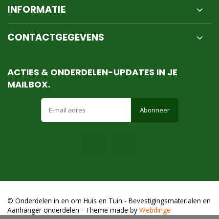
INFORMATIE
CONTACTGEGEVENS
ACTIES & ONDERDELEN-UPDATES IN JE
MAILBOX.
Abonneer
© Onderdelen in en om Huis en Tuin - Bevestigingsmaterialen en
Aanhanger onderdelen
- Theme made by
Webdinge