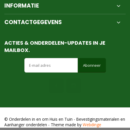
INFORMATIE
CONTACTGEGEVENS
ACTIES & ONDERDELEN-UPDATES IN JE
MAILBOX.
Abonneer
© Onderdelen in en om Huis en Tuin - Bevestigingsmaterialen en
Aanhanger onderdelen
- Theme made by
Webdinge