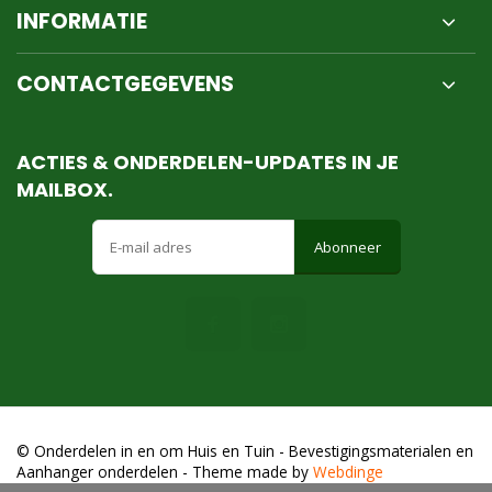
INFORMATIE
CONTACTGEGEVENS
ACTIES & ONDERDELEN-UPDATES IN JE
MAILBOX.
Abonneer
© Onderdelen in en om Huis en Tuin - Bevestigingsmaterialen en
Aanhanger onderdelen
- Theme made by
Webdinge