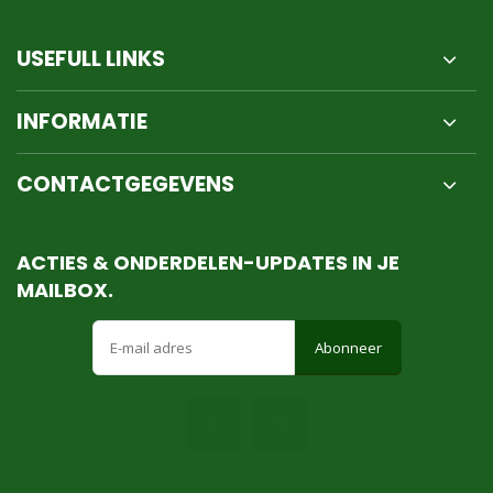
USEFULL LINKS
INFORMATIE
CONTACTGEGEVENS
ACTIES & ONDERDELEN-UPDATES IN JE
MAILBOX.
Abonneer