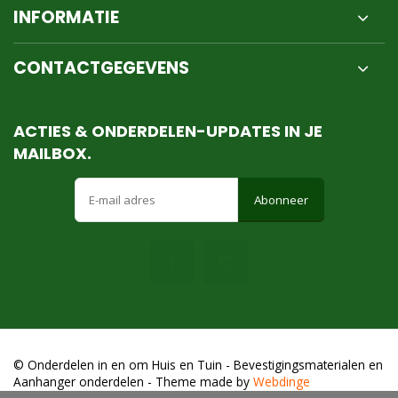
INFORMATIE
CONTACTGEGEVENS
ACTIES & ONDERDELEN-UPDATES IN JE
MAILBOX.
Abonneer
© Onderdelen in en om Huis en Tuin - Bevestigingsmaterialen en
Aanhanger onderdelen
- Theme made by
Webdinge