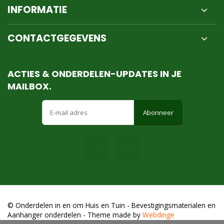
INFORMATIE
CONTACTGEGEVENS
ACTIES & ONDERDELEN-UPDATES IN JE
MAILBOX.
Abonneer
© Onderdelen in en om Huis en Tuin - Bevestigingsmaterialen en
Aanhanger onderdelen
- Theme made by
Webdinge