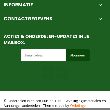
INFORMATIE
CONTACTGEGEVENS
ACTIES & ONDERDELEN-UPDATES IN JE
MAILBOX.
Abonneer
© Onderdelen in en om Huis en Tuin - Bevestigingsmaterialen en
Aanhanger onderdelen
- Theme made by
Webdinge