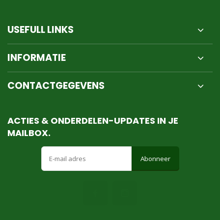
USEFULL LINKS
INFORMATIE
CONTACTGEGEVENS
ACTIES & ONDERDELEN-UPDATES IN JE
MAILBOX.
Abonneer