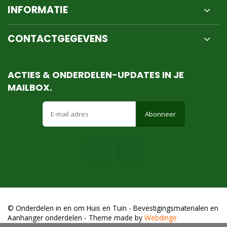
INFORMATIE
CONTACTGEGEVENS
ACTIES & ONDERDELEN-UPDATES IN JE
MAILBOX.
Abonneer
© Onderdelen in en om Huis en Tuin - Bevestigingsmaterialen en
Aanhanger onderdelen
- Theme made by
Webdinge