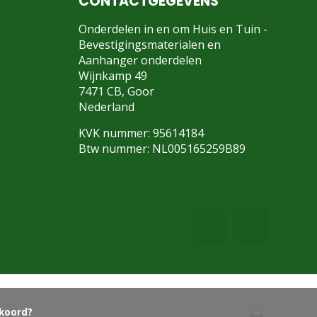
CONTACTGEGEVENS
Onderdelen in en om Huis en Tuin -
Bevestigingsmaterialen en
Aanhanger onderdelen
Wijnkamp 49
7471 CB, Goor
Nederland
KVK nummer: 95614184
Btw nummer: NL005165259B89