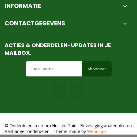
INFORMATIE
CONTACTGEGEVENS
ACTIES & ONDERDELEN-UPDATES IN JE
MAILBOX.
Abonneer
© Onderdelen in en om Huis en Tuin - Bevestigingsmaterialen en
Aanhanger onderdelen
- Theme made by
Webdinge