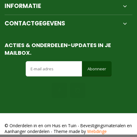
INFORMATIE
CONTACTGEGEVENS
ACTIES & ONDERDELEN-UPDATES IN JE
MAILBOX.
Abonneer
© Onderdelen in en om Huis en Tuin - Bevestigingsmaterialen en
Aanhanger onderdelen
- Theme made by
Webdinge