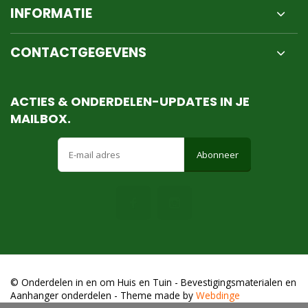
INFORMATIE
CONTACTGEGEVENS
ACTIES & ONDERDELEN-UPDATES IN JE
MAILBOX.
Abonneer
© Onderdelen in en om Huis en Tuin - Bevestigingsmaterialen en
Aanhanger onderdelen
- Theme made by
Webdinge