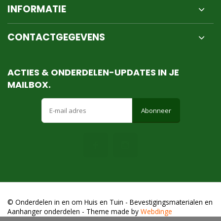
INFORMATIE
CONTACTGEGEVENS
ACTIES & ONDERDELEN-UPDATES IN JE
MAILBOX.
Abonneer
© Onderdelen in en om Huis en Tuin - Bevestigingsmaterialen en
Aanhanger onderdelen
- Theme made by
Webdinge