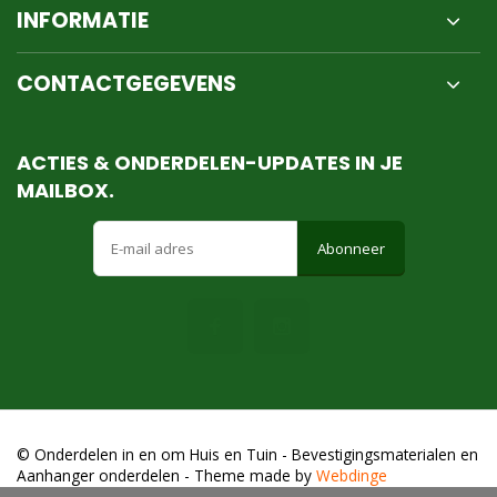
INFORMATIE
CONTACTGEGEVENS
ACTIES & ONDERDELEN-UPDATES IN JE
MAILBOX.
Abonneer
© Onderdelen in en om Huis en Tuin - Bevestigingsmaterialen en
Aanhanger onderdelen
- Theme made by
Webdinge