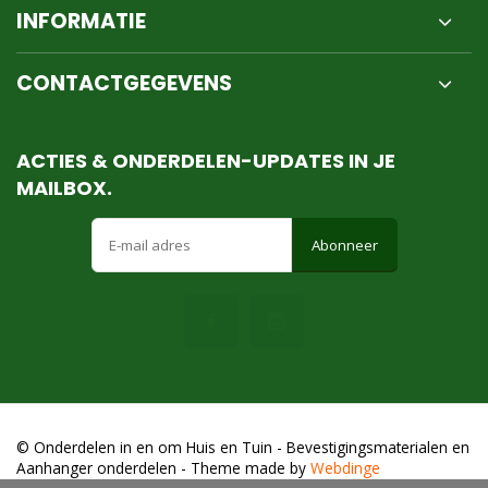
INFORMATIE
CONTACTGEGEVENS
ACTIES & ONDERDELEN-UPDATES IN JE
MAILBOX.
Abonneer
© Onderdelen in en om Huis en Tuin - Bevestigingsmaterialen en
Aanhanger onderdelen
- Theme made by
Webdinge