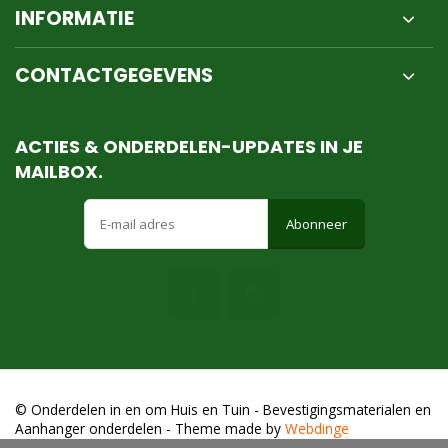
INFORMATIE
CONTACTGEGEVENS
ACTIES & ONDERDELEN-UPDATES IN JE
MAILBOX.
Abonneer
© Onderdelen in en om Huis en Tuin - Bevestigingsmaterialen en
Aanhanger onderdelen
- Theme made by
Webdinge