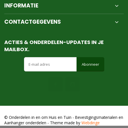
INFORMATIE
CONTACTGEGEVENS
ACTIES & ONDERDELEN-UPDATES IN JE
MAILBOX.
Abonneer
© Onderdelen in en om Huis en Tuin - Bevestigingsmaterialen en
Aanhanger onderdelen
- Theme made by
Webdinge