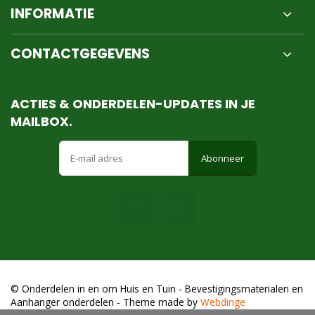
INFORMATIE
CONTACTGEGEVENS
ACTIES & ONDERDELEN-UPDATES IN JE
MAILBOX.
Abonneer
© Onderdelen in en om Huis en Tuin - Bevestigingsmaterialen en
Aanhanger onderdelen
- Theme made by
Webdinge