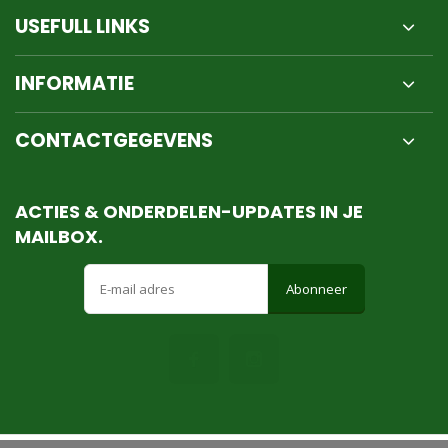
USEFULL LINKS
INFORMATIE
CONTACTGEGEVENS
ACTIES & ONDERDELEN-UPDATES IN JE
MAILBOX.
Abonneer