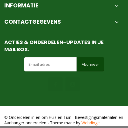
INFORMATIE
CONTACTGEGEVENS
ACTIES & ONDERDELEN-UPDATES IN JE
MAILBOX.
Abonneer
© Onderdelen in en om Huis en Tuin - Bevestigingsmaterialen en
Aanhanger onderdelen
- Theme made by
Webdinge