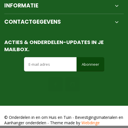
INFORMATIE
CONTACTGEGEVENS
ACTIES & ONDERDELEN-UPDATES IN JE
MAILBOX.
Abonneer
© Onderdelen in en om Huis en Tuin - Bevestigingsmaterialen en
Aanhanger onderdelen
- Theme made by
Webdinge