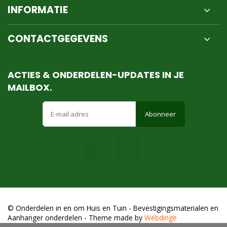
INFORMATIE
CONTACTGEGEVENS
ACTIES & ONDERDELEN-UPDATES IN JE
MAILBOX.
Abonneer
© Onderdelen in en om Huis en Tuin - Bevestigingsmaterialen en
Aanhanger onderdelen
- Theme made by
Webdinge