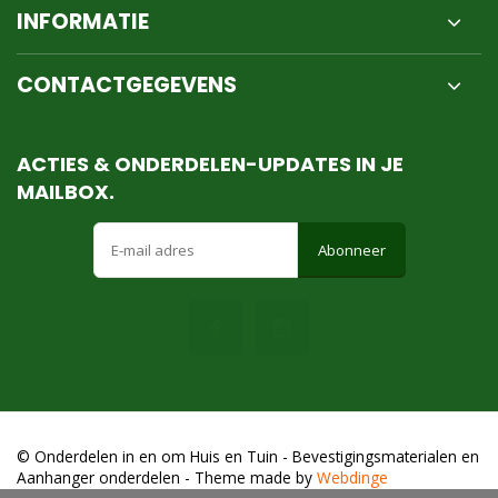
INFORMATIE
CONTACTGEGEVENS
ACTIES & ONDERDELEN-UPDATES IN JE
MAILBOX.
Abonneer
© Onderdelen in en om Huis en Tuin - Bevestigingsmaterialen en
Aanhanger onderdelen
- Theme made by
Webdinge