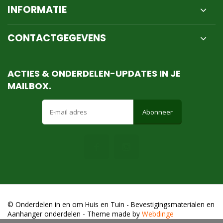
INFORMATIE
CONTACTGEGEVENS
ACTIES & ONDERDELEN-UPDATES IN JE
MAILBOX.
Abonneer
© Onderdelen in en om Huis en Tuin - Bevestigingsmaterialen en
Aanhanger onderdelen
- Theme made by
Webdinge