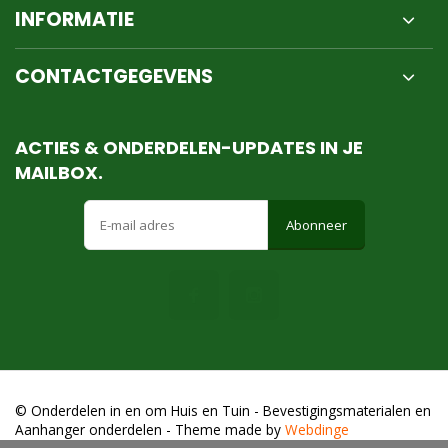
INFORMATIE
CONTACTGEGEVENS
ACTIES & ONDERDELEN-UPDATES IN JE
MAILBOX.
Abonneer
© Onderdelen in en om Huis en Tuin - Bevestigingsmaterialen en
Aanhanger onderdelen
- Theme made by
Webdinge