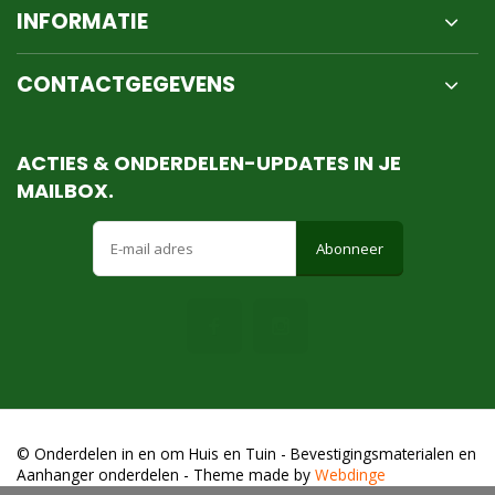
INFORMATIE
CONTACTGEGEVENS
ACTIES & ONDERDELEN-UPDATES IN JE
MAILBOX.
Abonneer
© Onderdelen in en om Huis en Tuin - Bevestigingsmaterialen en
Aanhanger onderdelen
- Theme made by
Webdinge