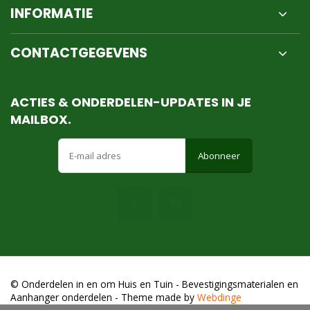
INFORMATIE
CONTACTGEGEVENS
ACTIES & ONDERDELEN-UPDATES IN JE
MAILBOX.
Abonneer
© Onderdelen in en om Huis en Tuin - Bevestigingsmaterialen en
Aanhanger onderdelen
- Theme made by
Webdinge