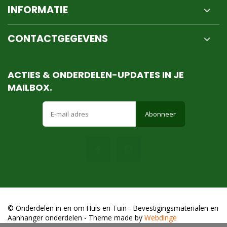
INFORMATIE
CONTACTGEGEVENS
ACTIES & ONDERDELEN-UPDATES IN JE
MAILBOX.
Abonneer
© Onderdelen in en om Huis en Tuin - Bevestigingsmaterialen en
Aanhanger onderdelen
- Theme made by
Webdinge