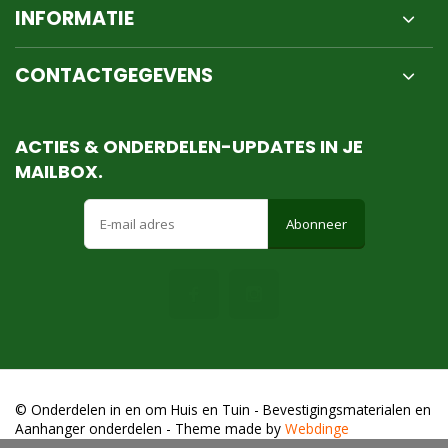
INFORMATIE
CONTACTGEGEVENS
ACTIES & ONDERDELEN-UPDATES IN JE
MAILBOX.
Abonneer
© Onderdelen in en om Huis en Tuin - Bevestigingsmaterialen en
Aanhanger onderdelen
- Theme made by
Webdinge