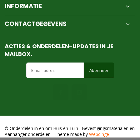
INFORMATIE
CONTACTGEGEVENS
ACTIES & ONDERDELEN-UPDATES IN JE
MAILBOX.
Abonneer
© Onderdelen in en om Huis en Tuin - Bevestigingsmaterialen en
Aanhanger onderdelen
- Theme made by
Webdinge