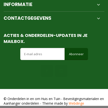
INFORMATIE
CONTACTGEGEVENS
ACTIES & ONDERDELEN-UPDATES IN JE
MAILBOX.
Abonneer
© Onderdelen in en om Huis en Tuin - Bevestigingsmaterialen en
Aanhanger onderdelen
- Theme made by
Webdinge