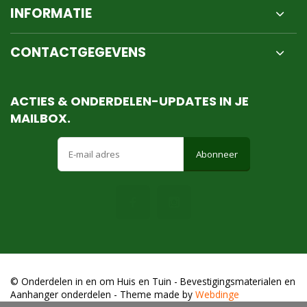
INFORMATIE
CONTACTGEGEVENS
ACTIES & ONDERDELEN-UPDATES IN JE
MAILBOX.
Abonneer
© Onderdelen in en om Huis en Tuin - Bevestigingsmaterialen en
Aanhanger onderdelen
- Theme made by
Webdinge