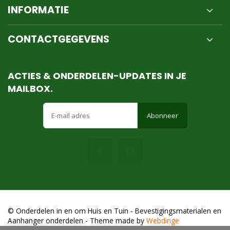
INFORMATIE
CONTACTGEGEVENS
ACTIES & ONDERDELEN-UPDATES IN JE
MAILBOX.
Abonneer
© Onderdelen in en om Huis en Tuin - Bevestigingsmaterialen en
Aanhanger onderdelen
- Theme made by
Webdinge