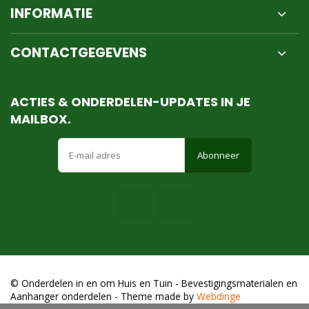
INFORMATIE
CONTACTGEGEVENS
ACTIES & ONDERDELEN-UPDATES IN JE
MAILBOX.
Abonneer
© Onderdelen in en om Huis en Tuin - Bevestigingsmaterialen en
Aanhanger onderdelen
- Theme made by
Webdinge