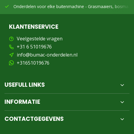
Onderdelen voor elke buitenmachine -
Grasmaaiers, bosmaaier
KLANTENSERVICE
Veelgestelde vragen
+31 6 51019676
info@bumac-onderdelen.nl
+31651019676
USEFULL LINKS
INFORMATIE
CONTACTGEGEVENS