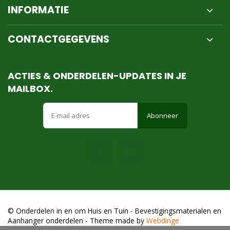
INFORMATIE
CONTACTGEGEVENS
ACTIES & ONDERDELEN-UPDATES IN JE
MAILBOX.
Abonneer
© Onderdelen in en om Huis en Tuin - Bevestigingsmaterialen en
Aanhanger onderdelen
- Theme made by
Webdinge